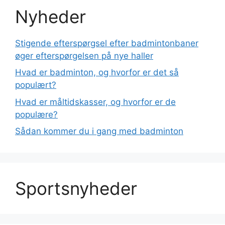
Nyheder
Stigende efterspørgsel efter badmintonbaner
øger efterspørgelsen på nye haller
Hvad er badminton, og hvorfor er det så
populært?
Hvad er måltidskasser, og hvorfor er de
populære?
Sådan kommer du i gang med badminton
Sportsnyheder