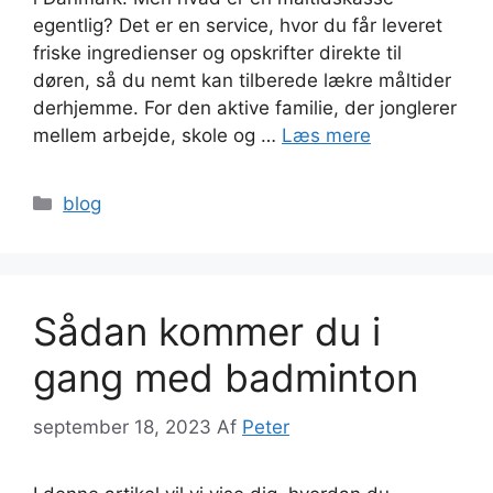
egentlig? Det er en service, hvor du får leveret
friske ingredienser og opskrifter direkte til
døren, så du nemt kan tilberede lækre måltider
derhjemme. For den aktive familie, der jonglerer
mellem arbejde, skole og …
Læs mere
Kategorier
blog
Sådan kommer du i
gang med badminton
september 18, 2023
Af
Peter