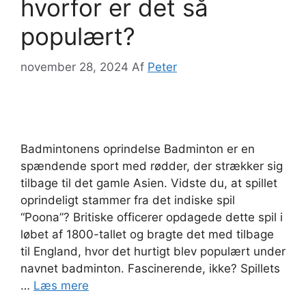
hvorfor er det så
populært?
november 28, 2024
Af
Peter
Badmintonens oprindelse Badminton er en
spændende sport med rødder, der strækker sig
tilbage til det gamle Asien. Vidste du, at spillet
oprindeligt stammer fra det indiske spil
“Poona”? Britiske officerer opdagede dette spil i
løbet af 1800-tallet og bragte det med tilbage
til England, hvor det hurtigt blev populært under
navnet badminton. Fascinerende, ikke? Spillets
…
Læs mere