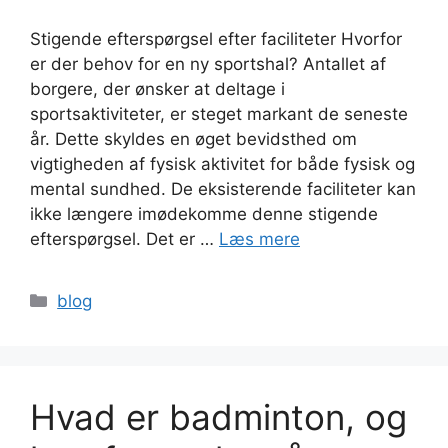
Stigende efterspørgsel efter faciliteter Hvorfor
er der behov for en ny sportshal? Antallet af
borgere, der ønsker at deltage i
sportsaktiviteter, er steget markant de seneste
år. Dette skyldes en øget bevidsthed om
vigtigheden af fysisk aktivitet for både fysisk og
mental sundhed. De eksisterende faciliteter kan
ikke længere imødekomme denne stigende
efterspørgsel. Det er …
Læs mere
Kategorier
blog
Hvad er badminton, og