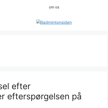
om os
el efter
r efterspørgelsen på